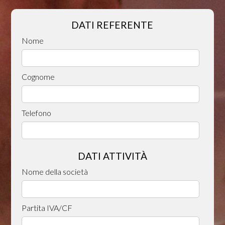
DATI REFERENTE
Nome
Cognome
Telefono
DATI ATTIVITÀ
Nome della società
Partita IVA/CF