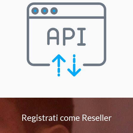
Registrati come Reseller