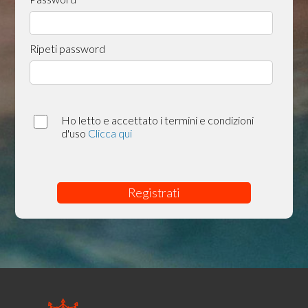
Ripeti password
Ho letto e accettato i termini e condizioni
d'uso
Clicca qui
Registrati